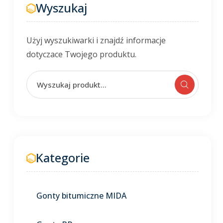
Wyszukaj
Użyj wyszukiwarki i znajdź informacje
dotyczace Twojego produktu.
Kategorie
Gonty bitumiczne MIDA