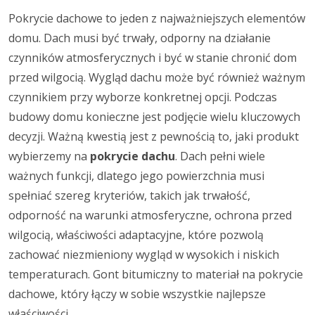
Pokrycie dachowe to jeden z najważniejszych elementów
domu. Dach musi być trwały, odporny na działanie
czynników atmosferycznych i być w stanie chronić dom
przed wilgocią. Wygląd dachu może być również ważnym
czynnikiem przy wyborze konkretnej opcji. Podczas
budowy domu konieczne jest podjęcie wielu kluczowych
decyzji. Ważną kwestią jest z pewnością to, jaki produkt
wybierzemy na
pokrycie dachu
. Dach pełni wiele
ważnych funkcji, dlatego jego powierzchnia musi
spełniać szereg kryteriów, takich jak trwałość,
odporność na warunki atmosferyczne, ochrona przed
wilgocią, właściwości adaptacyjne, które pozwolą
zachować niezmieniony wygląd w wysokich i niskich
temperaturach. Gont bitumiczny to materiał na pokrycie
dachowe, który łączy w sobie wszystkie najlepsze
właściwości.