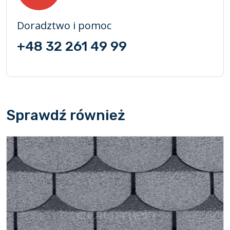
Doradztwo i pomoc
+48 32 261 49 99
Sprawdź również