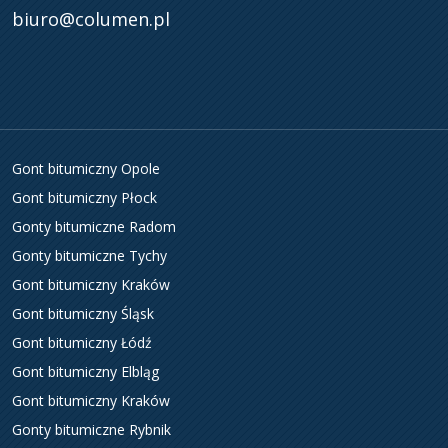
biuro@columen.pl
Gont bitumiczny Opole
Gont bitumiczny Płock
Gonty bitumiczne Radom
Gonty bitumiczne Tychy
Gont bitumiczny Kraków
Gont bitumiczny Śląsk
Gont bitumiczny Łódź
Gont bitumiczny Elbląg
Gont bitumiczny Kraków
Gonty bitumiczne Rybnik