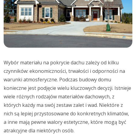
Wybór materiału na pokrycie dachu zależy od kilku
czynników: ekonomiczności, trwałości i odporności na
warunki atmosferyczne. Podczas budowy domu
konieczne jest podjęcie wielu kluczowych decyzji. Istnieje
wiele różnych rodzajów materiałów dachowych, z
których każdy ma swój zestaw zalet i wad. Niektóre z
nich są lepiej przystosowane do konkretnych klimatów,
a inne mają pewne walory estetyczne, które mogą być
atrakcyjne dla niektórych osób.