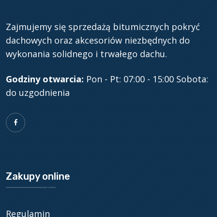
Zajmujemy się sprzedażą bitumicznych pokryć
dachowych oraz akcesoriów niezbędnych do
wykonania solidnego i trwałego dachu.
Godziny otwarcia:
Pon - Pt: 07:00 - 15:00
Sobota:
do uzgodnienia
Zakupy online
Regulamin