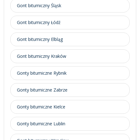
Gont bitumiczny Śląsk
Gont bitumiczny Łódź
Gont bitumiczny Elbląg
Gont bitumiczny Kraków
Gonty bitumiczne Rybnik
Gonty bitumiczne Zabrze
Gonty bitumiczne Kielce
Gonty bitumiczne Lublin