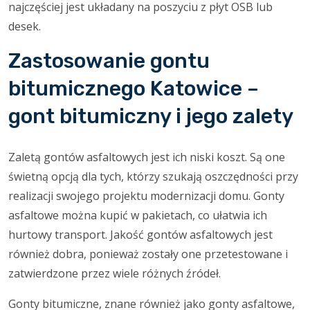
najczęściej jest układany na poszyciu z płyt OSB lub
desek.
Zastosowanie gontu
bitumicznego Katowice –
gont bitumiczny i jego zalety
Zaletą gontów asfaltowych jest ich niski koszt. Są one
świetną opcją dla tych, którzy szukają oszczędności przy
realizacji swojego projektu modernizacji domu. Gonty
asfaltowe można kupić w pakietach, co ułatwia ich
hurtowy transport. Jakość gontów asfaltowych jest
również dobra, ponieważ zostały one przetestowane i
zatwierdzone przez wiele różnych źródeł.
Gonty bitumiczne, znane również jako gonty asfaltowe,