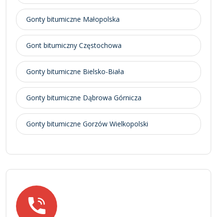
Gonty bitumiczne Małopolska
Gont bitumiczny Częstochowa
Gonty bitumiczne Bielsko-Biała
Gonty bitumiczne Dąbrowa Górnicza
Gonty bitumiczne Gorzów Wielkopolski