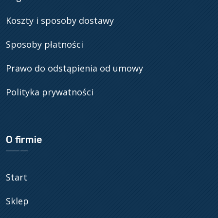
Koszty i sposoby dostawy
Sposoby płatności
Prawo do odstąpienia od umowy
Polityka prywatności
O firmie
Start
Sklep