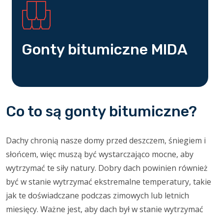
Gonty bitumiczne MIDA
Co to są gonty bitumiczne?
Dachy chronią nasze domy przed deszczem, śniegiem i
słońcem, więc muszą być wystarczająco mocne, aby
wytrzymać te siły natury. Dobry dach powinien również
być w stanie wytrzymać ekstremalne temperatury, takie
jak te doświadczane podczas zimowych lub letnich
miesięcy. Ważne jest, aby dach był w stanie wytrzymać