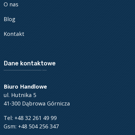
O nas
Blog
Kontakt
Dane kontaktowe
Biuro Handlowe
ul. Hutnika 5
41-300 Dąbrowa Górnicza
Tel: +48 32 261 49 99
Gsm: +48 504 256 347