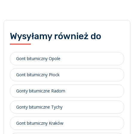
Wysyłamy również do
Gont bitumiczny Opole
Gont bitumiczny Płock
Gonty bitumiczne Radom
Gonty bitumiczne Tychy
Gont bitumiczny Kraków