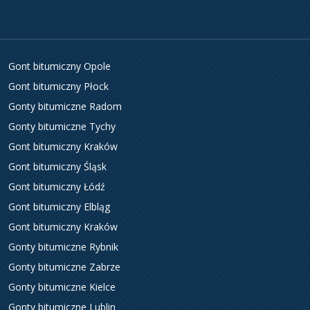
Gont bitumiczny Opole
Gont bitumiczny Płock
Gonty bitumiczne Radom
Gonty bitumiczne Tychy
Gont bitumiczny Kraków
Gont bitumiczny Śląsk
Gont bitumiczny Łódź
Gont bitumiczny Elbląg
Gont bitumiczny Kraków
Gonty bitumiczne Rybnik
Gonty bitumiczne Zabrze
Gonty bitumiczne Kielce
Gonty bitumiczne Lublin