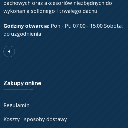
dachowych oraz akcesoriów niezbędnych do
wykonania solidnego i trwałego dachu.
Godziny otwarcia:
Pon - Pt: 07:00 - 15:00
Sobota:
do uzgodnienia
Zakupy online
Regulamin
Koszty i sposoby dostawy