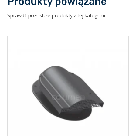
Produkty powiązane
Sprawdź pozostałe produkty z tej kategorii