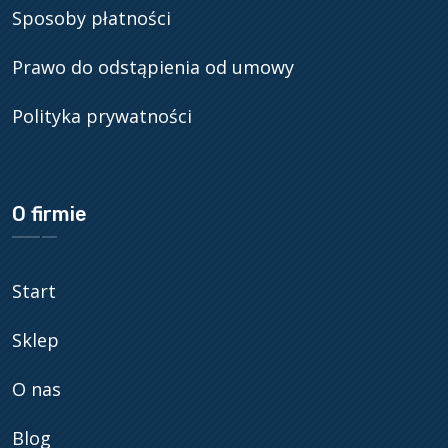
Sposoby płatności
Prawo do odstąpienia od umowy
Polityka prywatności
O firmie
Start
Sklep
O nas
Blog