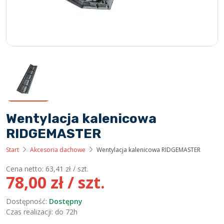
Wentylacja kalenicowa
RIDGEMASTER
Start
Akcesoria dachowe
Wentylacja kalenicowa RIDGEMASTER
Cena netto:
63,41
zł
/ szt.
78,00
zł
/ szt.
Dostępność:
Dostępny
Czas realizacji: do 72h