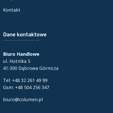
Kontakt
Dane kontaktowe
Biuro Handlowe
ul. Hutnika 5
41-300 Dąbrowa Górnicza
Tel: +48 32 261 49 99
Gsm: +48 504 256 347
biuro@columen.pl