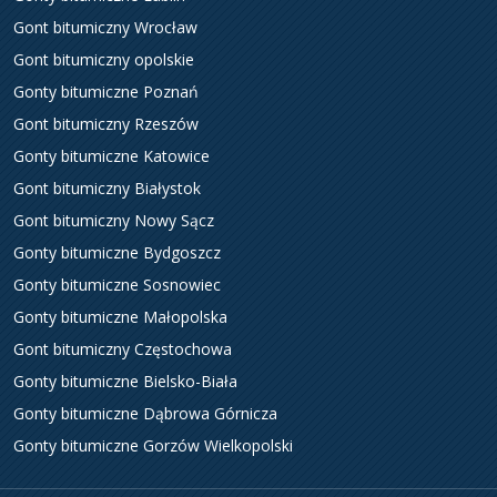
Gont bitumiczny Wrocław
Gont bitumiczny opolskie
Gonty bitumiczne Poznań
Gont bitumiczny Rzeszów
Gonty bitumiczne Katowice
Gont bitumiczny Białystok
Gont bitumiczny Nowy Sącz
Gonty bitumiczne Bydgoszcz
Gonty bitumiczne Sosnowiec
Gonty bitumiczne Małopolska
Gont bitumiczny Częstochowa
Gonty bitumiczne Bielsko-Biała
Gonty bitumiczne Dąbrowa Górnicza
Gonty bitumiczne Gorzów Wielkopolski