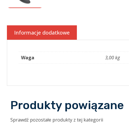
Informacje dodatkowe
Waga
3,00 kg
Produkty powiązane
Sprawdź pozostałe produkty z tej kategorii