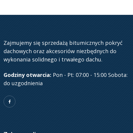
Zajmujemy się sprzedażą bitumicznych pokryć
dachowych oraz akcesoriów niezbędnych do
wykonania solidnego i trwałego dachu.
Godziny otwarcia:
Pon - Pt: 07:00 - 15:00
Sobota:
do uzgodnienia