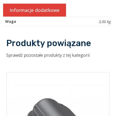
Informacje dodatkowe
Waga
3,00 kg
Produkty powiązane
Sprawdź pozostałe produkty z tej kategorii