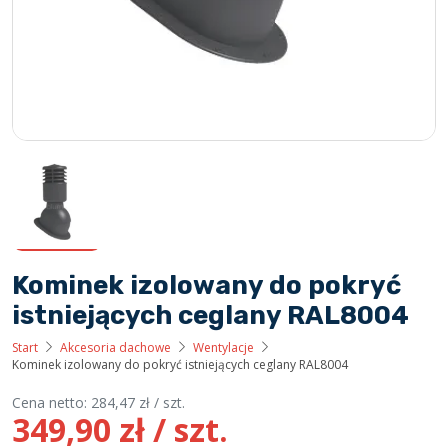
Kominek izolowany do pokryć
istniejących ceglany RAL8004
Start
Akcesoria dachowe
Wentylacje
Kominek izolowany do pokryć istniejących ceglany RAL8004
Cena netto:
284,47
zł
/ szt.
349,90
zł
/ szt.