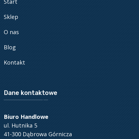
Start
Sklep
O nas
Blog
Kontakt
Dane kontaktowe
Biuro Handlowe
ul. Hutnika 5
41-300 Dąbrowa Górnicza