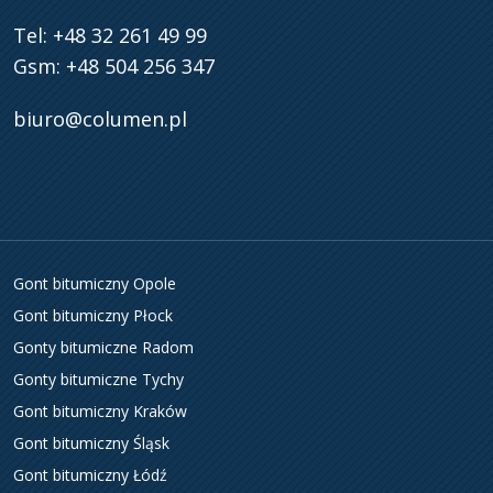
Tel: +48 32 261 49 99
Gsm: +48 504 256 347
biuro@columen.pl
Gont bitumiczny Opole
Gont bitumiczny Płock
Gonty bitumiczne Radom
Gonty bitumiczne Tychy
Gont bitumiczny Kraków
Gont bitumiczny Śląsk
Gont bitumiczny Łódź