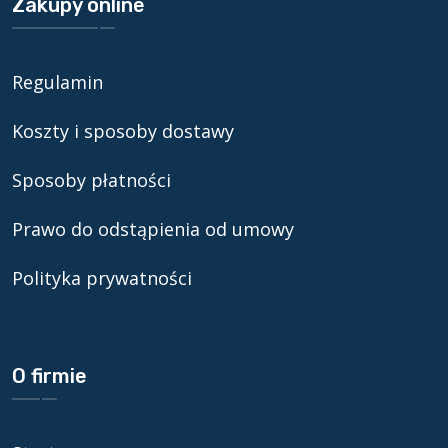
Zakupy online
Regulamin
Koszty i sposoby dostawy
Sposoby płatności
Prawo do odstąpienia od umowy
Polityka prywatności
O firmie