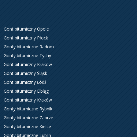
Gont bitumiczny Opole
Gont bitumiczny Płock
Gonty bitumiczne Radom
Gonty bitumiczne Tychy
Gont bitumiczny Kraków
Gont bitumiczny Śląsk
Gont bitumiczny Łódź
Gont bitumiczny Elbląg
Gont bitumiczny Kraków
Gonty bitumiczne Rybnik
Gonty bitumiczne Zabrze
Gonty bitumiczne Kielce
Gonty bitumiczne Lublin