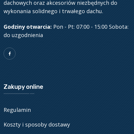
dachowych oraz akcesoriów niezbędnych do
wykonania solidnego i trwałego dachu.
Godziny otwarcia:
Pon - Pt: 07:00 - 15:00
Sobota:
do uzgodnienia
Zakupy online
Regulamin
Koszty i sposoby dostawy