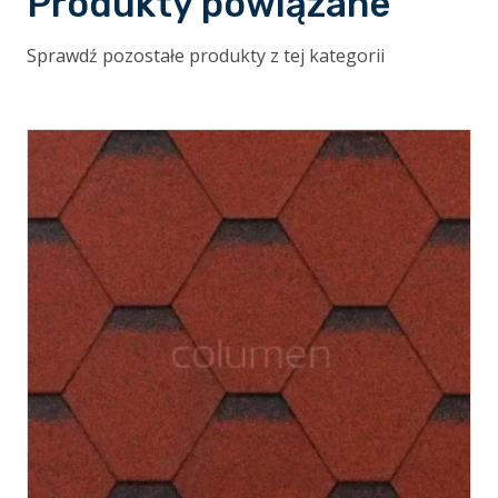
Produkty powiązane
Sprawdź pozostałe produkty z tej kategorii