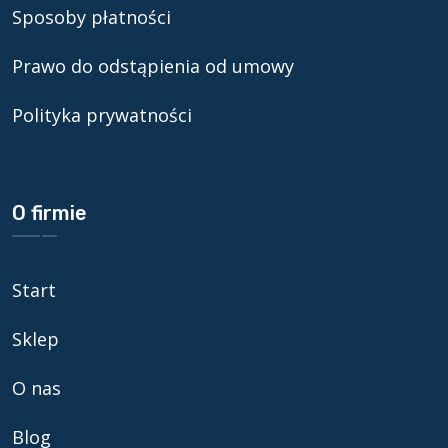
Sposoby płatności
Prawo do odstąpienia od umowy
Polityka prywatności
O firmie
Start
Sklep
O nas
Blog