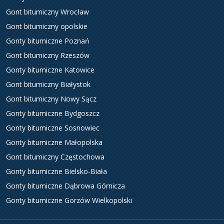
Gont bitumiczny Wrocław
Gont bitumiczny opolskie
Gonty bitumiczne Poznań
Gont bitumiczny Rzeszów
Gonty bitumiczne Katowice
Gont bitumiczny Białystok
Gont bitumiczny Nowy Sącz
Gonty bitumiczne Bydgoszcz
Gonty bitumiczne Sosnowiec
Gonty bitumiczne Małopolska
Gont bitumiczny Częstochowa
Gonty bitumiczne Bielsko-Biała
Gonty bitumiczne Dąbrowa Górnicza
Gonty bitumiczne Gorzów Wielkopolski